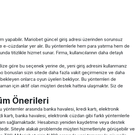
lem yapabilir. Mariobet güncel giriş adresi üzerinden sorunsuz
ve e-cüzdanlar yer alır. Bu yöntemlerle hem para yatırma hem de
nda titizlikle hizmet sunar. Firma, kullanıcılarının daha detaylı
e göre bu seçenek yerine de, yeni giriş adresini kullanmanız
sino bonusları sizin sitede daha fazla vakit geçirmenize ve daha
 bekleyen onlarca oyun üyeleri bekliyor. Bu yöntemleri de
aman için aktif olan müşteri destek hattına ulaşmaktır. Siz de
üm Önerileri
Bu yöntemler arasında banka havalesi, kredi kartı, elektronik
i kartı, banka havalesi, elektronik cüzdan gibi farklı yöntemlerle
 ortam sağlamaktadır. Hesabınızı yeniden kaydetme veya destek
ir. Siteyle alakalı problemde müşteri hizmetleriyle görüşebilir ve