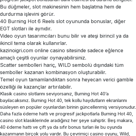
Bu düğmeler, slot makinesinin hem başlatma hem de
durdurma işlevini görür.
40 Burning Hot 6 Reels slot oyununda bonuslar, diğer
EGT slotları ile aynıdır.
Video oyun tasarımcıları bunu bilir ve ateşi birincil ya da
ikincil tema olarak kullanırlar.
kazinoigri.com online casino sitesinde sadece eğlence
amaçlı çeşitli oyunlar oynayabilirsiniz.
Scatter sembolleri hariç, WILD sembolü dışındaki tüm
semboller kazanan kombinasyon oluşturabilir.
Temel oyun tamamlandıktan sonra heyecan verici gamble
özelliği ile kazançlar artırılabilir.
Klasik casino slotlarını seviyorsanız, Burning Hot 40’a
bayılacaksınız. Burning Hot 40, tek kollu haydutların ekranlarını
süsleyen en popüler oyunlardan birinin güncellenmiş versiyonudur.
Daha fazla ödeme hattı ve progresif jackpotlarla Burning Hot 40,
casino slot klasiklerinde aradığınız her şeye sahiptir. Beş makara,
40 ödeme hattı ve çift ya da sıfır bonus turları ile bu oyunda
kazanmanın birçok yolu vardır. Bu çevrimiçi casino oyunu, Wild,