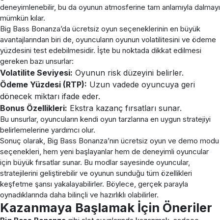
deneyimlenebilir, bu da oyunun atmosferine tam anlamıyla dalmayı
mümkün kılar.
Big Bass Bonanza’da ücretsiz oyun seçeneklerinin en büyük
avantajlarından biri de, oyuncuların oyunun volatilitesini ve ödeme
yüzdesini test edebilmesidir. İşte bu noktada dikkat edilmesi
gereken bazı unsurlar:
Volatilite Seviyesi:
Oyunun risk düzeyini belirler.
Ödeme Yüzdesi (RTP):
Uzun vadede oyuncuya geri
dönecek miktarı ifade eder.
Bonus Özellikleri:
Ekstra kazanç fırsatları sunar.
Bu unsurlar, oyuncuların kendi oyun tarzlarına en uygun stratejiyi
belirlemelerine yardımcı olur.
Sonuç olarak, Big Bass Bonanza’nın ücretsiz oyun ve demo modu
seçenekleri, hem yeni başlayanlar hem de deneyimli oyuncular
için büyük fırsatlar sunar. Bu modlar sayesinde oyuncular,
stratejilerini geliştirebilir ve oyunun sunduğu tüm özellikleri
keşfetme şansı yakalayabilirler. Böylece, gerçek parayla
oynadıklarında daha bilinçli ve hazırlıklı olabilirler.
Kazanmaya Başlamak İçin Öneriler