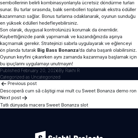
sembollerinin belirli kombinasyonlarıyla ücretsiz döndürme turları
sunar. Bu turlar sırasında, balık sembolleri toplamak ekstra ödüller
kazanmanızı sağlar. Bonus turlarına odaklanarak, oyunun sunduğu
en yüksek ödülleri hedefleyebilirsiniz.
Son olarak, duygusal kontrolünüzü korumak da önemlidir.
Kaybettiğinizde panik yapmamak ve kazandığınızda aşırıya
kaçmamak gerekir. Stratejinizi sabırla uygulayarak ve eğlenceyi
ön planda tutarak
Big Bass Bonanza
‘da daha başarılı olabilirsiniz.
Oyunun keyfini çıkarırken aynı zamanda kazanmaya başlamak için
bu ipuçlarını uygulamayı unutmayın!
Published
February 20, 2026
By
Rakhi R
Categorized as
Uncategorized
Post
Previous post
Descoperă cum să câștigi mai mult cu Sweet Bonanza demo ron
navigation
Next post
Tatlı dünyada macera Sweet Bonanza slot