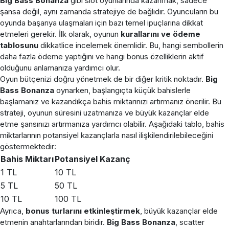
Big Bass Bonanza
gibi slot oyunlarında kazanmak, sadece
şansa değil, aynı zamanda stratejiye de bağlıdır. Oyuncuların bu
oyunda başarıya ulaşmaları için bazı temel ipuçlarına dikkat
etmeleri gerekir. İlk olarak, oyunun
kurallarını ve ödeme
tablosunu
dikkatlice incelemek önemlidir. Bu, hangi sembollerin
daha fazla ödeme yaptığını ve hangi bonus özelliklerin aktif
olduğunu anlamanıza yardımcı olur.
Oyun bütçenizi doğru yönetmek de bir diğer kritik noktadır.
Big
Bass Bonanza
oynarken, başlangıçta küçük bahislerle
başlamanız ve kazandıkça bahis miktarınızı artırmanız önerilir. Bu
strateji, oyunun süresini uzatmanıza ve büyük kazançlar elde
etme şansınızı artırmanıza yardımcı olabilir. Aşağıdaki tablo, bahis
miktarlarının potansiyel kazançlarla nasıl ilişkilendirilebileceğini
göstermektedir:
Bahis Miktarı
Potansiyel Kazanç
1 TL
10 TL
5 TL
50 TL
10 TL
100 TL
Ayrıca,
bonus turlarını etkinleştirmek
, büyük kazançlar elde
etmenin anahtarlarından biridir.
Big Bass Bonanza
, scatter