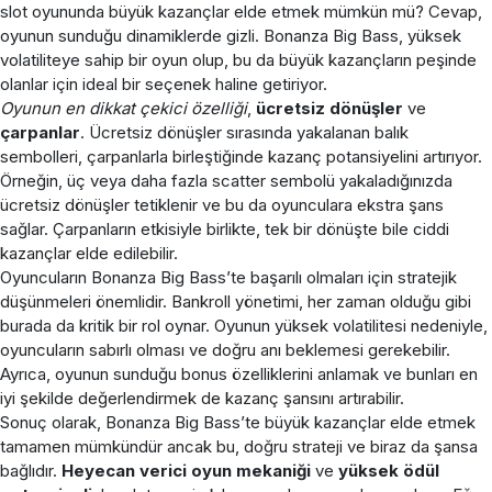
slot oyununda büyük kazançlar elde etmek mümkün mü? Cevap,
oyunun sunduğu dinamiklerde gizli. Bonanza Big Bass, yüksek
volatiliteye sahip bir oyun olup, bu da büyük kazançların peşinde
olanlar için ideal bir seçenek haline getiriyor.
Oyunun en dikkat çekici özelliği
,
ücretsiz dönüşler
ve
çarpanlar
. Ücretsiz dönüşler sırasında yakalanan balık
sembolleri, çarpanlarla birleştiğinde kazanç potansiyelini artırıyor.
Örneğin, üç veya daha fazla scatter sembolü yakaladığınızda
ücretsiz dönüşler tetiklenir ve bu da oyunculara ekstra şans
sağlar. Çarpanların etkisiyle birlikte, tek bir dönüşte bile ciddi
kazançlar elde edilebilir.
Oyuncuların Bonanza Big Bass’te başarılı olmaları için stratejik
düşünmeleri önemlidir. Bankroll yönetimi, her zaman olduğu gibi
burada da kritik bir rol oynar. Oyunun yüksek volatilitesi nedeniyle,
oyuncuların sabırlı olması ve doğru anı beklemesi gerekebilir.
Ayrıca, oyunun sunduğu bonus özelliklerini anlamak ve bunları en
iyi şekilde değerlendirmek de kazanç şansını artırabilir.
Sonuç olarak, Bonanza Big Bass’te büyük kazançlar elde etmek
tamamen mümkündür ancak bu, doğru strateji ve biraz da şansa
bağlıdır.
Heyecan verici oyun mekaniği
ve
yüksek ödül