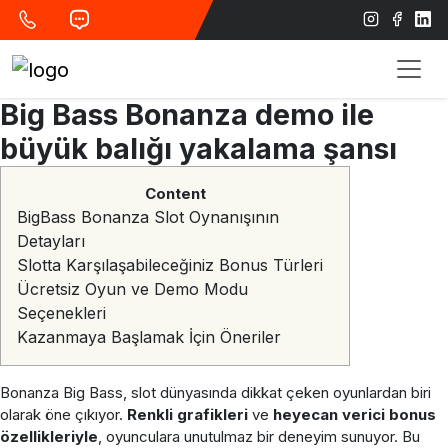
Big Bass Bonanza demo ile
büyük balığı yakalama şansı
Content
BigBass Bonanza Slot Oynanışının
Detayları
Slotta Karşılaşabileceğiniz Bonus Türleri
Ücretsiz Oyun ve Demo Modu
Seçenekleri
Kazanmaya Başlamak İçin Öneriler
Bonanza Big Bass, slot dünyasında dikkat çeken oyunlardan biri
olarak öne çıkıyor.
Renkli grafikleri
ve
heyecan verici bonus
özellikleriyle
, oyunculara unutulmaz bir deneyim sunuyor. Bu