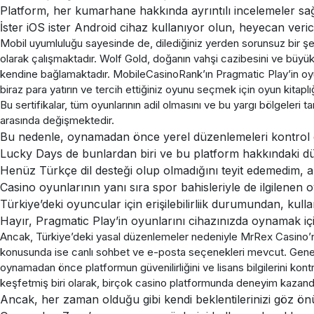
Platform, her kumarhane hakkında ayrıntılı incelemeler sağ
İster iOS ister Android cihaz kullanıyor olun, heyecan verici 
Mobil uyumluluğu sayesinde de, dilediğiniz yerden sorunsuz bir şeki
olarak çalışmaktadır. Wolf Gold, doğanın vahşi cazibesini ve büyük 
kendine bağlamaktadır. MobileCasinoRank’ın Pragmatic Play’in oyun
biraz para yatırın ve tercih ettiğiniz oyunu seçmek için oyun kita
Bu sertifikalar, tüm oyunlarının adil olmasını ve bu yargı bölgeleri
arasında değişmektedir.
Bu nedenle, oynamadan önce yerel düzenlemeleri kontrol e
Lucky Days de bunlardan biri ve bu platform hakkındaki dü
Henüz Türkçe dil desteği olup olmadığını teyit edemedim, anca
Casino oyunlarının yanı sıra spor bahisleriyle de ilgilenen oy
Türkiye’deki oyuncular için erişilebilirliik durumundan, kul
Hayır, Pragmatic Play’in oyunlarını cihazınızda oynamak iç
Ancak, Türkiye’deki yasal düzenlemeler nedeniyle MrRex Casino’nun 
konusunda ise canlı sohbet ve e-posta seçenekleri mevcut. Genel 
oynamadan önce platformun güvenilirliğini ve lisans bilgilerini kon
keşfetmiş biri olarak, birçok casino platformunda deneyim kazand
Ancak, her zaman olduğu gibi kendi beklentilerinizi göz ön