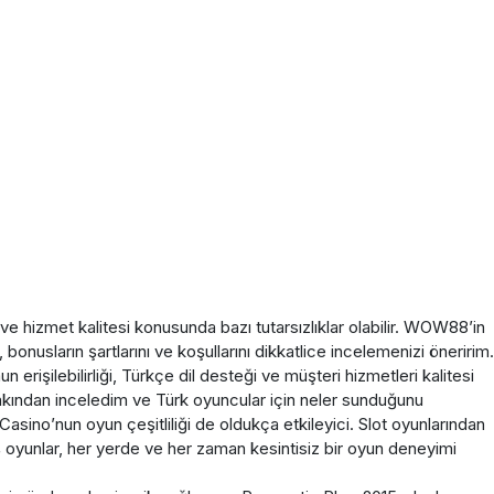
e hizmet kalitesi konusunda bazı tutarsızlıklar olabilir. WOW88’in
onusların şartlarını ve koşullarını dikkatlice incelemenizi öneririm.
erişilebilirliği, Türkçe dil desteği ve müşteri hizmetleri kalitesi
yakından inceledim ve Türk oyuncular için neler sunduğunu
sino’nun oyun çeşitliliği de oldukça etkileyici. Slot oyunlarından
 oyunlar, her yerde ve her zaman kesintisiz bir oyun deneyimi