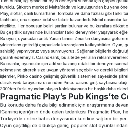
Tüm bunlar, ilgi çekici bir oyun deneyimi sunmak için çarpıcı grafikl
kuruldu. Şirketin merkezi Malta’dadır ve kuruluşundan bu yana öneml
Play, slotlar, canlı kumarhane, tombala ve daha fazlası gibi farklı t
taahhüdü, ona sayısız ödül ve takdir kazandırdı. Mobil casinolar t
nitelikte. Her bonusun belirli şartları bulunur ve bu kurallara dikkat 
Bu çeşitlilik sayesinde kullanıcılar farklı deneyimler yaşayarak e
Bu oyun, oyuncuları antik Yunan tanrısı Zeus’un dünyasına götürer
yıldırımların getirdiği çarpanlarla kazançlarını katlayabilirler. Oyun
sahipliği yapmıyoruz veya sunmuyoruz. Sağlanan bilgilerin doğruluğ
garanti edemeyiz. CasinoRank, bu sitede yer alan reklamverenlerden
Bu oranlar, oyuncular için adil ve kazanç odaklı bir deneyim sunm
sekmesine girerek size uygun yöntemi seçebilir ve gerekli bilgileri 
işlemler, Pinko casino gelişmiş güvenlik sistemleri sayesinde şifreli 
olarak web tarayıcınız üzerinden Pinсo casino giriş sayfasına ulaşm
300’den fazla oyundan oluşan koleksiyonuna bir başlık daha ekledi.
Pragmatic Play’s Pub Kings’te 
Bu konuda daha fazla bilgi edinmek için araştırmama devam ed
IGaming içeriğinin önde gelen tedarikçisi Pragmatic Play, h
Türkiye’de online bahis dünyasında kendine sağlam bir yer e
Oyun çeşitliliği de oldukça geniş; popüler slot oyunlarında