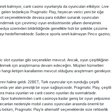
rlı kalmıyor, canlı casino oyunlarıyla da oyuncuları etkiliyor. Live
gelen tedarikçisi Pragmatic Play, heyecan verici yeni bir öğe
 slot seçeneklerinde devasa para ödülleri sunarak oyuncuları
ndirmek için çevrimiçi oyun endüstrisinde yılların deneyimini
edya üzerinden bildirildiğinde genellikle hızlı bir şekilde çözüme
ayı hedeflemektedir. Sadece sporla sınırlı kalmayan Pinсo gazino;
c slot oyunları
gibi seçenekler mevcut. Ancak, oyun çeşitliliğinin
 edinmek için araştırmama devam edeceğim. Müşteri hizmetleri
ve hangi iletişim kanallarının mevcut olduğunu araştırmam gerekiyor.
ev haline geldi. 22BET, Türk oyuncular için sunduğu çeşitli
da yer alan prestijli bir oyun sağlayıcısıdır. Pragmatic Play, çeşitli
 sıra masa oyunları ve canlı casino oyunları da sunmaktadır.
. Spor bahislerinden canlı casinoya kadar geniş bir oyun yelpazesi
eyecanları nedeniyle mobil casino oyuncuları arasında önemli bir
r. Bu bölüm, Pragmatic Play’e alternatif seçeneklerde size rehberlik