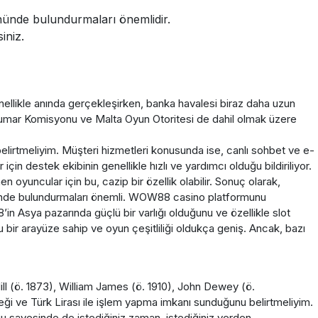
 önünde bulundurmaları önemlidir.
iniz.
enellikle anında gerçekleşirken, banka havalesi biraz daha uzun
ere Kumar Komisyonu ve Malta Oyun Otoritesi de dahil olmak üzere
elirtmeliyim. Müşteri hizmetleri konusunda ise, canlı sohbet ve e-
in destek ekibinin genellikle hızlı ve yardımcı olduğu bildiriliyor.
n oyuncular için bu, cazip bir özellik olabilir. Sonuç olarak,
nünde bulundurmaları önemli. WOW88 casino platformunu
n Asya pazarında güçlü bir varlığı olduğunu ve özellikle slot
u bir arayüze sahip ve oyun çeşitliliği oldukça geniş. Ancak, bazı
ill (ö. 1873), William James (ö. 1910), John Dewey (ö.
ği ve Türk Lirası ile işlem yapma imkanı sunduğunu belirtmeliyim.
ğu sayesinde de istediğiniz zaman, istediğiniz yerden