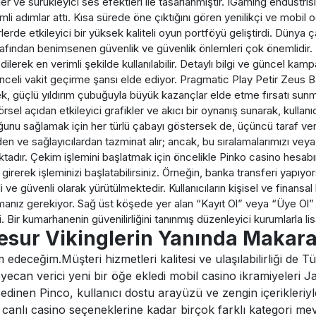
er ve sürükleyici ses efektleri ile tasarlanmıştır. IGaming endüstris
i adımlar attı. Kısa sürede öne çıktığını gören yenilikçi ve mobil 
ürlerde etkileyici bir yüksek kaliteli oyun portföyü geliştirdi. Dünya
arafından benimsenen güvenlik ve güvenlik önlemleri çok önemlidir.
edilerek en verimli şekilde kullanılabilir. Detaylı bilgi ve güncel kam
ğlenceli vakit geçirme şansı elde ediyor. Pragmatic Play Petir Zeus
ek, güçlü yıldırım çubuğuyla büyük kazançlar elde etme fırsatı sun
, görsel açıdan etkileyici grafikler ve akıcı bir oynanış sunarak, kull
unu sağlamak için her türlü çabayı göstersek de, üçüncü taraf veri
 ve sağlayıcılardan tazminat alır; ancak, bu sıralamalarımızı veya
aktadır. Çekim işlemini başlatmak için öncelikle Pinko casino hes
girerek işleminizi başlatabilirsiniz. Örneğin, banka transferi yapıy
ve güvenli olarak yürütülmektedir. Kullanıcıların kişisel ve finansal 
anız gerekiyor. Sağ üst köşede yer alan “Kayıt Ol” veya “Üye Ol” bu
 Bir kumarhanenin güvenilirliğini tanınmış düzenleyici kurumlarla l
Cesur Vikinglerin Yanında Makar
eceğim.Müşteri hizmetleri kalitesi ve ulaşılabilirliği de Tü
eyecan verici yeni bir öğe ekledi mobil casino ikramiyeleri 
dinen Pinсo, kullanıcı dostu arayüzü ve zengin içerikleriyle
n canlı casino seçeneklerine kadar birçok farklı kategori me