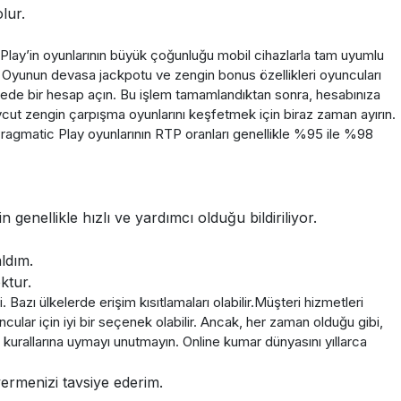
lur.
c Play’in oyunlarının büyük çoğunluğu mobil cihazlarla tam uyumlu
r. Oyunun devasa jackpotu ve zengin bonus özellikleri oyuncuları
tede bir hesap açın. Bu işlem tamamlandıktan sonra, hesabınıza
evcut zengin çarpışma oyunlarını keşfetmek için biraz zaman ayırın.
. Pragmatic Play oyunlarının RTP oranları genellikle %95 ile %98
genellikle hızlı ve yardımcı olduğu bildiriliyor.
aldım.
ktur.
ı ülkelerde erişim kısıtlamaları olabilir.Müşteri hizmetleri
r için iyi bir seçenek olabilir. Ancak, her zaman olduğu gibi,
n kurallarına uymayı unutmayın. Online kumar dünyasını yıllarca
ermenizi tavsiye ederim.