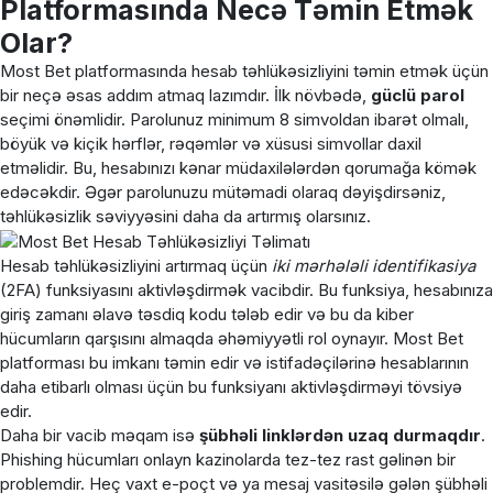
Platformasında Necə Təmin Etmək
Olar?
Most Bet platformasında hesab təhlükəsizliyini təmin etmək üçün
bir neçə əsas addım atmaq lazımdır. İlk növbədə,
güclü parol
seçimi önəmlidir. Parolunuz minimum 8 simvoldan ibarət olmalı,
böyük və kiçik hərflər, rəqəmlər və xüsusi simvollar daxil
etməlidir. Bu, hesabınızı kənar müdaxilələrdən qorumağa kömək
edəcəkdir. Əgər parolunuzu mütəmadi olaraq dəyişdirsəniz,
təhlükəsizlik səviyyəsini daha da artırmış olarsınız.
Hesab təhlükəsizliyini artırmaq üçün
iki mərhələli identifikasiya
(2FA) funksiyasını aktivləşdirmək vacibdir. Bu funksiya, hesabınıza
giriş zamanı əlavə təsdiq kodu tələb edir və bu da kiber
hücumların qarşısını almaqda əhəmiyyətli rol oynayır. Most Bet
platforması bu imkanı təmin edir və istifadəçilərinə hesablarının
daha etibarlı olması üçün bu funksiyanı aktivləşdirməyi tövsiyə
edir.
Daha bir vacib məqam isə
şübhəli linklərdən uzaq durmaqdır
.
Phishing hücumları onlayn kazinolarda tez-tez rast gəlinən bir
problemdir. Heç vaxt e-poçt və ya mesaj vasitəsilə gələn şübhəli