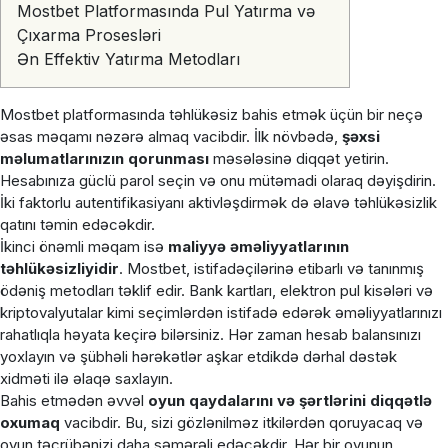
Mostbet Platformasında Pul Yatırma və
Çıxarma Prosesləri
Ən Effektiv Yatırma Metodları
Mostbet platformasında təhlükəsiz bahis etmək üçün bir neçə
əsas məqamı nəzərə almaq vacibdir. İlk növbədə,
şəxsi
məlumatlarınızın qorunması
məsələsinə diqqət yetirin.
Hesabınıza güclü parol seçin və onu mütəmadi olaraq dəyişdirin.
İki faktorlu autentifikasiyanı aktivləşdirmək də əlavə təhlükəsizlik
qatını təmin edəcəkdir.
İkinci önəmli məqam isə
maliyyə əməliyyatlarının
təhlükəsizliyidir
. Mostbet, istifadəçilərinə etibarlı və tanınmış
ödəniş metodları təklif edir. Bank kartları, elektron pul kisələri və
kriptovalyutalar kimi seçimlərdən istifadə edərək əməliyyatlarınızı
rahatlıqla həyata keçirə bilərsiniz. Hər zaman hesab balansınızı
yoxlayın və şübhəli hərəkətlər aşkar etdikdə dərhal dəstək
xidməti ilə əlaqə saxlayın.
Bahis etmədən əvvəl
oyun qaydalarını və şərtlərini diqqətlə
oxumaq
vacibdir. Bu, sizi gözlənilməz itkilərdən qoruyacaq və
oyun təcrübənizi daha səmərəli edəcəkdir. Hər bir oyunun