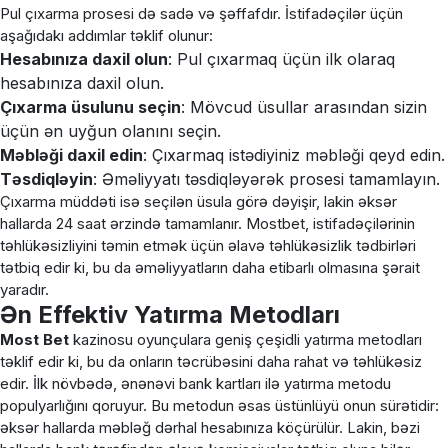
Pul çıxarma prosesi də sadə və şəffafdır. İstifadəçilər üçün
aşağıdakı addımlar təklif olunur:
Hesabınıza daxil olun
: Pul çıxarmaq üçün ilk olaraq
hesabınıza daxil olun.
Çıxarma üsulunu seçin
: Mövcud üsullar arasından sizin
üçün ən uyğun olanını seçin.
Məbləği daxil edin
: Çıxarmaq istədiyiniz məbləği qeyd edin.
Təsdiqləyin
: Əməliyyatı təsdiqləyərək prosesi tamamlayın.
Çıxarma müddəti isə seçilən üsula görə dəyişir, lakin əksər
hallarda 24 saat ərzində tamamlanır. Mostbet, istifadəçilərinin
təhlükəsizliyini təmin etmək üçün əlavə təhlükəsizlik tədbirləri
tətbiq edir ki, bu da əməliyyatların daha etibarlı olmasına şərait
yaradır.
Ən Effektiv Yatırma Metodları
Most Bet
kazinosu oyunçulara geniş çeşidli yatırma metodları
təklif edir ki, bu da onların təcrübəsini daha rahat və təhlükəsiz
edir. İlk növbədə, ənənəvi bank kartları ilə yatırma metodu
populyarlığını qoruyur. Bu metodun əsas üstünlüyü onun sürətidir:
əksər hallarda məbləğ dərhal hesabınıza köçürülür. Lakin, bəzi