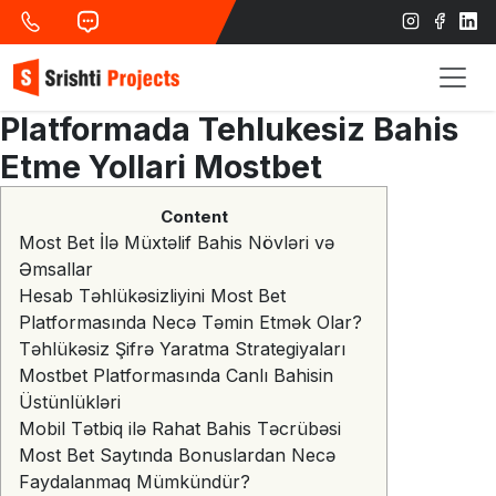
Platformada Tehlukesiz Bahis
Etme Yollari Mostbet
Content
Most Bet İlə Müxtəlif Bahis Növləri və
Əmsallar
Hesab Təhlükəsizliyini Most Bet
Platformasında Necə Təmin Etmək Olar?
Təhlükəsiz Şifrə Yaratma Strategiyaları
Mostbet Platformasında Canlı Bahisin
Üstünlükləri
Mobil Tətbiq ilə Rahat Bahis Təcrübəsi
Most Bet Saytında Bonuslardan Necə
Faydalanmaq Mümkündür?