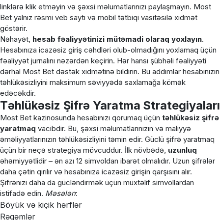
linklərə klik etməyin və şəxsi məlumatlarınızı paylaşmayın. Most
Bet yalnız rəsmi veb saytı və mobil tətbiqi vasitəsilə xidmət
göstərir.
Nəhayət,
hesab fəaliyyətinizi mütəmadi olaraq yoxlayın
.
Hesabınıza icazəsiz giriş cəhdləri olub-olmadığını yoxlamaq üçün
fəaliyyət jurnalını nəzərdən keçirin. Hər hansı şübhəli fəaliyyəti
dərhal Most Bet dəstək xidmətinə bildirin. Bu addımlar hesabınızın
təhlükəsizliyini maksimum səviyyədə saxlamağa kömək
edəcəkdir.
Təhlükəsiz Şifrə Yaratma Strategiyaları
Most Bet kazinosunda hesabınızı qorumaq üçün
təhlükəsiz şifrə
yaratmaq
vacibdir. Bu, şəxsi məlumatlarınızın və maliyyə
əməliyyatlarınızın təhlükəsizliyini təmin edir. Güclü şifrə yaratmaq
üçün bir neçə strategiya mövcuddur. İlk növbədə,
uzunluq
əhəmiyyətlidir – ən azı 12 simvoldan ibarət olmalıdır. Uzun şifrələr
daha çətin qırılır və hesabınıza icazəsiz girişin qarşısını alır.
Şifrənizi daha da gücləndirmək üçün müxtəlif simvollardan
istifadə edin.
Məsələn
:
Böyük və kiçik hərflər
Rəqəmlər