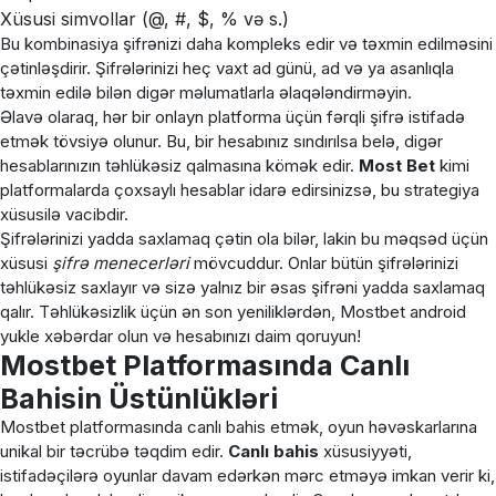
Xüsusi simvollar (@, #, $, % və s.)
Bu kombinasiya şifrənizi daha kompleks edir və təxmin edilməsini
çətinləşdirir. Şifrələrinizi heç vaxt ad günü, ad və ya asanlıqla
təxmin edilə bilən digər məlumatlarla əlaqələndirməyin.
Əlavə olaraq, hər bir onlayn platforma üçün fərqli şifrə istifadə
etmək tövsiyə olunur. Bu, bir hesabınız sındırılsa belə, digər
hesablarınızın təhlükəsiz qalmasına kömək edir.
Most Bet
kimi
platformalarda çoxsaylı hesablar idarə edirsinizsə, bu strategiya
xüsusilə vacibdir.
Şifrələrinizi yadda saxlamaq çətin ola bilər, lakin bu məqsəd üçün
xüsusi
şifrə menecerləri
mövcuddur. Onlar bütün şifrələrinizi
təhlükəsiz saxlayır və sizə yalnız bir əsas şifrəni yadda saxlamaq
qalır. Təhlükəsizlik üçün ən son yeniliklərdən,
Mostbet android
yukle
xəbərdar olun və hesabınızı daim qoruyun!
Mostbet Platformasında Canlı
Bahisin Üstünlükləri
Mostbet platformasında canlı bahis etmək, oyun həvəskarlarına
unikal bir təcrübə təqdim edir.
Canlı bahis
xüsusiyyəti,
istifadəçilərə oyunlar davam edərkən mərc etməyə imkan verir ki,