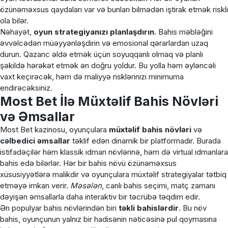
özünəməxsus qaydaları var və bunları bilmədən iştirak etmək riskli
ola bilər.
Nəhayət,
oyun strategiyanızı planlaşdırın
. Bahis məbləğini
əvvəlcədən müəyyənləşdirin və emosional qərarlardan uzaq
durun. Qazanc əldə etmək üçün soyuqqanlı olmaq və planlı
şəkildə hərəkət etmək ən doğru yoldur. Bu yolla həm əyləncəli
vaxt keçirəcək, həm də maliyyə risklərinizi minimuma
endirəcəksiniz.
Most Bet İlə Müxtəlif Bahis Növləri
və Əmsallar
Most Bet kazinosu, oyunçulara
müxtəlif bahis növləri
və
cəlbedici əmsallar
təklif edən dinamik bir platformadır. Burada
istifadəçilər həm klassik idman növlərinə, həm də virtual idmanlara
bahis edə bilərlər. Hər bir bahis növü özünəməxsus
xüsusiyyətlərə malikdir və oyunçulara müxtəlif strategiyalar tətbiq
etməyə imkan verir.
Məsələn
, canlı bahis seçimi, matç zamanı
dəyişən əmsallarla daha interaktiv bir təcrübə təqdim edir.
Ən populyar bahis növlərindən biri
təkli bahislərdir
. Bu növ
bahis, oyunçunun yalnız bir hadisənin nəticəsinə pul qoymasına