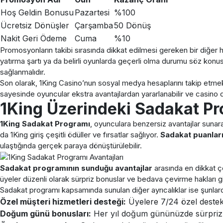
Hoş Geldin Bonusu
Pazartesi
%100
Ücretsiz Dönüşler
Çarşamba
50 Dönüş
Nakit Geri Ödeme
Cuma
%10
Promosyonların takibi sırasında dikkat edilmesi gereken bir diğer 
yatırma şartı ya da belirli oyunlarda geçerli olma durumu söz konus
sağlanmalıdır.
Son olarak, 1King Casino’nun sosyal medya hesaplarını takip etmek d
sayesinde oyuncular ekstra avantajlardan yararlanabilir ve casino de
1King Üzerindeki Sadakat Pr
1King Sadakat Programı
, oyunculara benzersiz avantajlar sunar
da
1King giriş
çeşitli ödüller ve fırsatlar sağlıyor.
Sadakat puanlar
ulaştığında gerçek paraya dönüştürülebilir.
Sadakat programının sunduğu avantajlar
arasında en dikkat çe
üyeler düzenli olarak sürpriz bonuslar ve bedava çevirme hakları gi
Sadakat programı kapsamında sunulan diğer ayrıcalıklar ise şunlard
Özel müşteri hizmetleri desteği:
Üyelere 7/24 özel destek
Doğum günü bonusları:
Her yıl doğum gününüzde sürpriz 