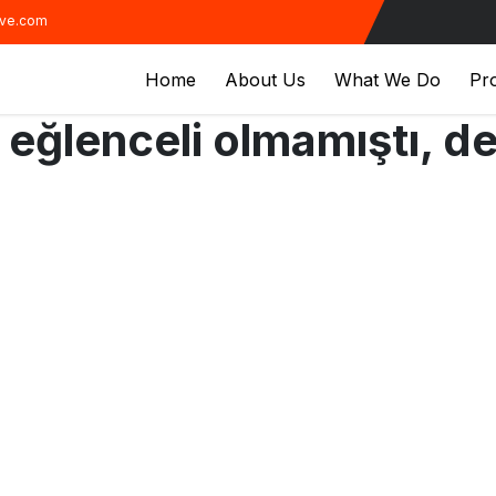
ive.com
Home
About Us
What We Do
Pro
eğlenceli olmamıştı, d