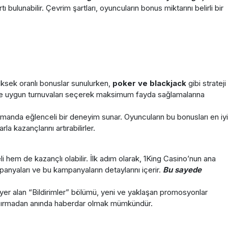
ı bulunabilir. Çevrim şartları, oyuncuların bonus miktarını belirli bir
ksek oranlı bonuslar sunulurken,
poker ve blackjack
gibi strateji
ine uygun turnuvaları seçerek maksimum fayda sağlamalarına
zamanda eğlenceli bir deneyim sunar. Oyuncuların bu bonusları en iyi
a kazançlarını artırabilirler.
li hem de kazançlı olabilir. İlk adım olarak, 1King Casino’nun ana
nyaları ve bu kampanyaların detaylarını içerir.
Bu sayede
 yer alan “Bildirimler” bölümü, yeni ve yaklaşan promosyonlar
tı kaçırmadan anında haberdar olmak mümkündür.