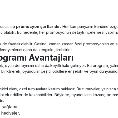
husus ise
promosyon şartlarıdır
. Her kampanyanın kendine özgü kur
u olabilir. Bu nedenle, her promosyonun detaylı incelemesi yapılmal
e faydalı olabilir. Casino, zaman zaman özel promosyonları ve sürpr
neyimlerini daha da zenginleştirebilirler.
ogramı Avantajları
ak, oyun deneyimini daha da keyifli hale getiriyor. Bu program, yal
ı
biriktirerek, oyuncular çeşitli ödüllere erişebilir ve oyun dünyasında 
kici olanı, özel turnuvalara katılım hakkıdır. Bu turnuvalar, yalnızc
bi ek ödüller de kazanabilirler. Böylece, oyuncuların kazanç potans
ır:
 sağlanır.
hediyeler.