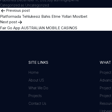
Categorized as
Uncategorized
Post
Previous post
Platformada Tehlukesiz Bahis Etme Yollari Mostbet
navigation
Next post
Fair Go App AUSTRALIAN MOBILE CASINOS
SITE LINKS
WHAT
Home
Project
About US
Advance
What We Do
Project
Projects
Project
Contact Us
Resour
Unbeata